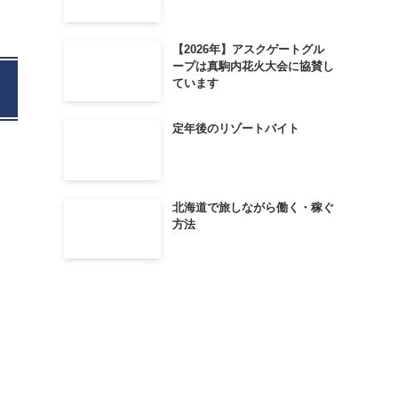
【2026年】アスクゲートグル
ープは真駒内花火大会に協賛し
ています
定年後のリゾートバイト
北海道で旅しながら働く・稼ぐ
方法