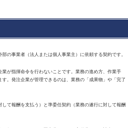
外部の事業者（法人または個人事業主）に依頼する契約です。
企業が指揮命令を行わないことです。業務の進め方、作業手
ます。発注企業が管理できるのは、業務の「成果物」や「完了
対して報酬を支払う）と準委任契約（業務の遂行に対して報酬