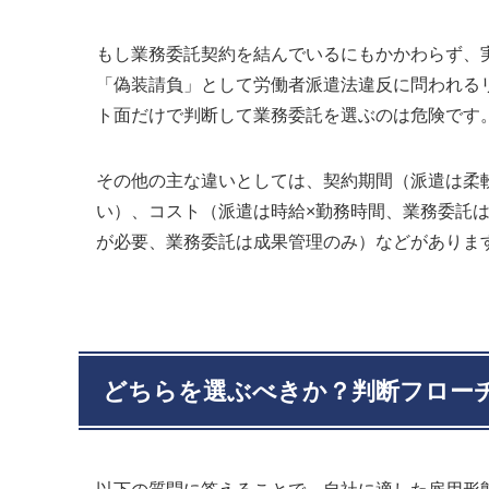
もし業務委託契約を結んでいるにもかかわらず、
「偽装請負」として労働者派遣法違反に問われる
ト面だけで判断して業務委託を選ぶのは危険です
その他の主な違いとしては、契約期間（派遣は柔
い）、コスト（派遣は時給×勤務時間、業務委託
が必要、業務委託は成果管理のみ）などがありま
どちらを選ぶべきか？判断フロー