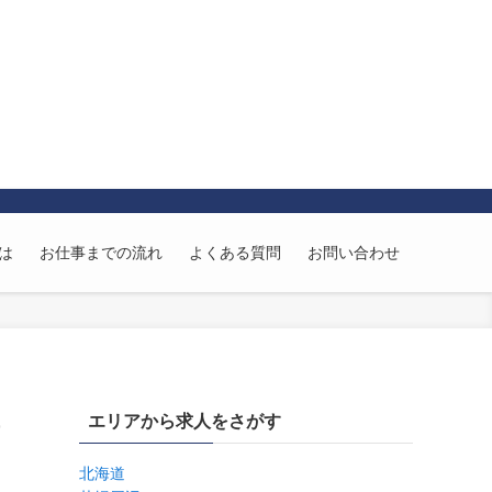
とは
お仕事までの流れ
よくある質問
お問い合わせ
エリアから求人をさがす
北海道