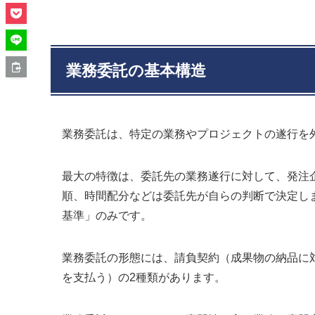
業務委託の基本構造
業務委託は、特定の業務やプロジェクトの遂行を
最大の特徴は、委託先の業務遂行に対して、発注
順、時間配分などは委託先が自らの判断で決定し
基準」のみです。
業務委託の形態には、請負契約（成果物の納品に
を支払う）の2種類があります。