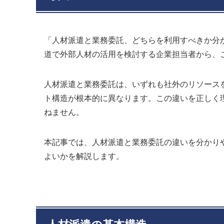
「人材派遣と業務委託、どちらを利用すべきか分
道で外部人材の活用を検討する企業担当者から、
人材派遣と業務委託は、いずれも社外のリソース
ト構造が根本的に異なります。この違いを正しく
ねません。
本記事では、人材派遣と業務委託の違いを分かり
よいかを解説します。