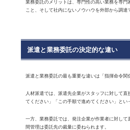
業務委託のメリットは、専門性の高い業務を専門
こと、そして社内にないノウハウを外部から調達
派遣と業務委託の決定的な違い
派遣と業務委託の最も重要な違いは「指揮命令関
人材派遣では、派遣先企業がスタッフに対して直
てください」「この手順で進めてください」とい
一方、業務委託では、発注企業が作業者に対して
間管理は委託先の裁量に委ねられます。