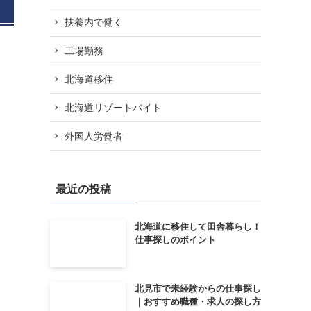
扶養内で働く
工場勤務
北海道移住
北海道リゾートバイト
外国人労働者
最近の投稿
北海道に移住して田舎暮らし！
仕事探しのポイント
北見市で未経験からの仕事探し
｜おすすめ職種・求人の探し方