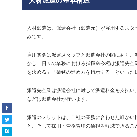
人材派遣の基本構造
人材派遣は、派遣会社（派遣元）が雇用するスタ
みです。
雇用関係は派遣スタッフと派遣会社の間にあり、
かし、日々の業務における指揮命令権は派遣先企
を決める」「業務の進め方を指示する」といった
派遣先企業は派遣会社に対して派遣料金を支払い
などは派遣会社が行います。
派遣のメリットは、自社の業務に合わせた細かい
と、そして採用・労務管理の負担を軽減できるこ