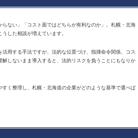
からない」「コスト面ではどちらが有利なのか」。札幌・北海
こうした相談が増えています。
を活用する手法ですが、法的な位置づけ、指揮命令関係、コス
理解しないまま導入すると、法的リスクを負うことにもなりか
やすく整理し、札幌・北海道の企業がどのような基準で選べば