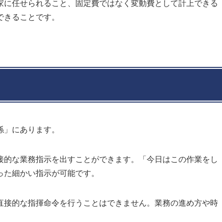
家に任せられること、固定費ではなく変動費として計上できる
できることです。
係」にあります。
接的な業務指示を出すことができます。「今日はこの作業をし
った細かい指示が可能です。
直接的な指揮命令を行うことはできません。業務の進め方や時