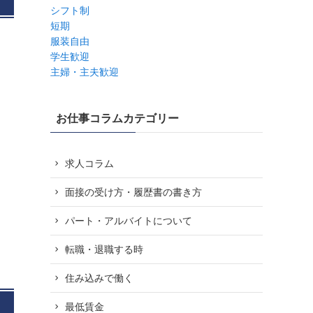
シフト制
短期
服装自由
学生歓迎
主婦・主夫歓迎
お仕事コラムカテゴリー
求人コラム
面接の受け方・履歴書の書き方
パート・アルバイトについて
転職・退職する時
住み込みで働く
最低賃金