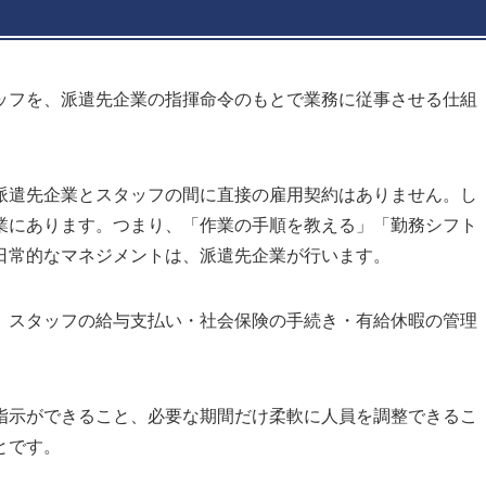
ッフを、派遣先企業の指揮命令のもとで業務に従事させる仕組
派遣先企業とスタッフの間に直接の雇用契約はありません。し
業にあります。つまり、「作業の手順を教える」「勤務シフト
日常的なマネジメントは、派遣先企業が行います。
、スタッフの給与支払い・社会保険の手続き・有給休暇の管理
指示ができること、必要な期間だけ柔軟に人員を調整できるこ
とです。