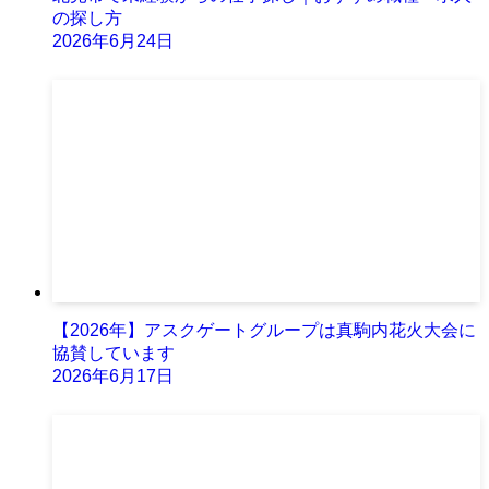
の探し方
2026年6月24日
【2026年】アスクゲートグループは真駒内花火大会に
協賛しています
2026年6月17日