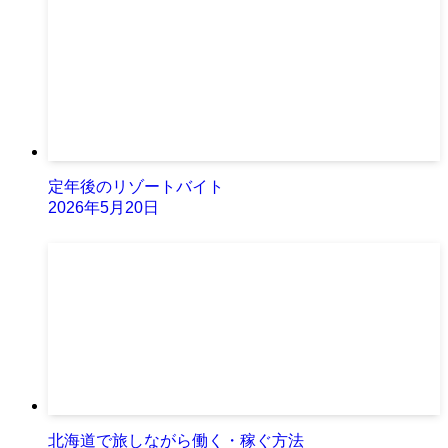
定年後のリゾートバイト
2026年5月20日
北海道で旅しながら働く・稼ぐ方法