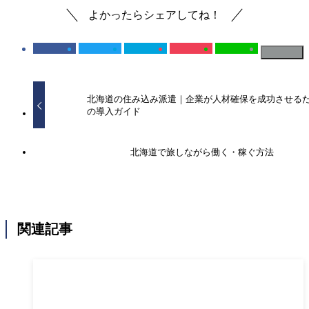
よかったらシェアしてね！
北海道の住み込み派遣｜企業が人材確保を成功させる
の導入ガイド
北海道で旅しながら働く・稼ぐ方法
関連記事