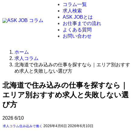
コラム一覧
求人検索
ASK JOBとは
お仕事までの流れ
よくある質問
お問い合わせ
ホーム
求人コラム
北海道で住み込みの仕事を探すなら｜エリア別おすす
め求人と失敗しない選び方
北海道で住み込みの仕事を探すなら｜
エリア別おすすめ求人と失敗しない選
び方
2026
6/10
2026年4月6日
2026年6月10日
求人コラム
住み込みで働く