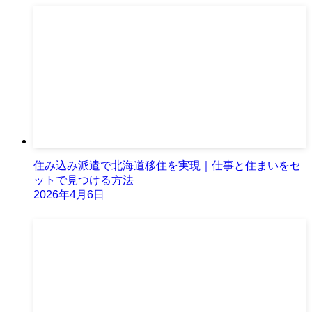
住み込み派遣で北海道移住を実現｜仕事と住まいをセ
ットで見つける方法
2026年4月6日