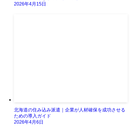
2026年4月15日
北海道の住み込み派遣｜企業が人材確保を成功させる
ための導入ガイド
2026年4月6日