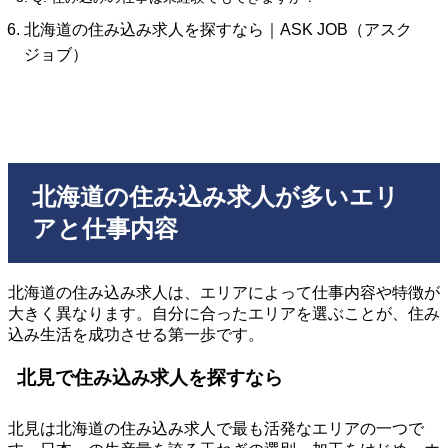
北海道の住み込み求人を探すなら｜ASK JOB（アスク
ジョブ）
北海道の住み込み求人が多いエリ
アと仕事内容
北海道の住み込み求人は、エリアによって仕事内容や特徴が
大きく異なります。自分に合ったエリアを選ぶことが、住み
込み生活を成功させる第一歩です。
北見で住み込み求人を探すなら
北見は北海道の住み込み求人で最も活発なエリアの一つで