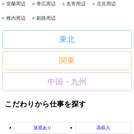
室蘭周辺
帯広周辺
名寄周辺
北見周辺
稚内周辺
釧路周辺
東北
関東
中国・九州
こだわりから仕事を探す
送迎あり
高収入