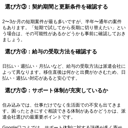
選び方③：契約期間と更新条件を確認する
2〜3か月の短期案件が最も多いですが、半年〜通年の案件
もあります。「短期で試してから長期に切り替えたい」とい
う場合は、その可能性があるかどうかも事前に確認しておき
ましょう。
選び方④：給与の受取方法を確認する
日払い・週払い・月払いなど、給与の受取方法は派遣会社に
よって異なります。移住直後は何かと出費がかさむため、日
払い・週払い対応があると安心です。
選び方⑤：サポート体制が充実しているか
住み込みでは、仕事だけでなく生活面での不安も出てきま
す。困ったときにすぐ相談できる体制があるかどうかは、派
遣会社選びの最重要ポイントです。
Google口コミでは、サポート体制に対する評価が多く寄せ