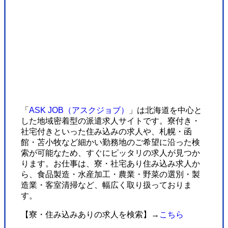
「
ASK JOB（アスクジョブ）
」は北海道を中心と
した地域密着型の派遣求人サイトです。寮付き・
社宅付きといった住み込みの求人や、札幌・函
館・苫小牧など細かい勤務地のご希望に沿った検
索が可能なため、すぐにピッタリの求人が見つか
ります。お仕事は、寮・社宅あり住み込み求人か
ら、食品製造・水産加工・農業・野菜の選別・製
造業・客室清掃など、幅広く取り扱っておりま
す。
【寮・住み込みありの求人を検索】→
こちら