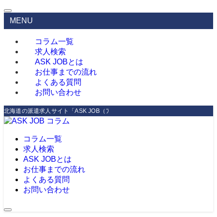
MENU
コラム一覧
求人検索
ASK JOBとは
お仕事までの流れ
よくある質問
お問い合わせ
北海道の派遣求人サイト「ASK JOB（アスクジョブ）」圧倒的な求人数であな
コラム一覧
求人検索
ASK JOBとは
お仕事までの流れ
よくある質問
お問い合わせ