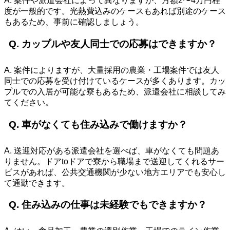
A. 案件や派遣会社によって異なりますが、月額2〜4万円程
度が一般的です。光熱費込みのケースもあれば別途のケース
もあるため、事前に確認しましょう。
Q. カップルや友人同士での応募はできますか？
A. 案件によりますが、大量採用の農業・工場案件では友人
同士での応募を受け付けているケースが多くあります。カッ
プルでの入居が可能な寮もあるため、派遣会社に相談してみ
てください。
Q. 車がなくても住み込みで働けますか？
A. 送迎対応がある派遣会社を選べば、車がなくても問題あ
りません。ドアtoドアで寮から職場まで送迎してくれるサー
ビスがあれば、公共交通機関が少ない地方エリアでも安心し
て通勤できます。
Q. 住み込みの仕事は未経験でもできますか？