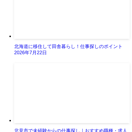
北海道に移住して田舎暮らし！仕事探しのポイント
2026年7月22日
北見市で未経験からの仕事探し｜おすすめ職種・求人