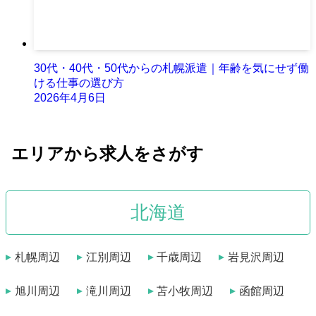
30代・40代・50代からの札幌派遣｜年齢を気にせず働
ける仕事の選び方
2026年4月6日
エリアから求人をさがす
北海道
札幌周辺
江別周辺
千歳周辺
岩見沢周辺
旭川周辺
滝川周辺
苫小牧周辺
函館周辺