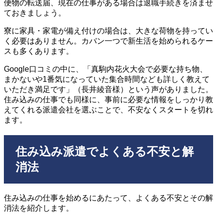
便物の転送届、現在の仕事がある場合は退職手続きを済ませ
ておきましょう。
寮に家具・家電が備え付けの場合は、大きな荷物を持ってい
く必要はありません。カバン一つで新生活を始められるケー
スも多くあります。
Google口コミの中に、「真駒内花火大会で必要な持ち物、
まかないや1番気になっていた集合時間なども詳しく教えて
いただき満足です」（長井綾音様）という声がありました。
住み込みの仕事でも同様に、事前に必要な情報をしっかり教
えてくれる派遣会社を選ぶことで、不安なくスタートを切れ
ます。
住み込み派遣でよくある不安と解
消法
住み込みの仕事を始めるにあたって、よくある不安とその解
消法を紹介します。