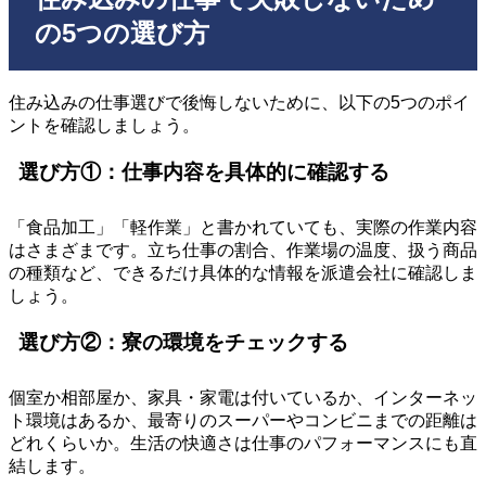
の5つの選び方
住み込みの仕事選びで後悔しないために、以下の5つのポイ
ントを確認しましょう。
選び方①：仕事内容を具体的に確認する
「食品加工」「軽作業」と書かれていても、実際の作業内容
はさまざまです。立ち仕事の割合、作業場の温度、扱う商品
の種類など、できるだけ具体的な情報を派遣会社に確認しま
しょう。
選び方②：寮の環境をチェックする
個室か相部屋か、家具・家電は付いているか、インターネッ
ト環境はあるか、最寄りのスーパーやコンビニまでの距離は
どれくらいか。生活の快適さは仕事のパフォーマンスにも直
結します。