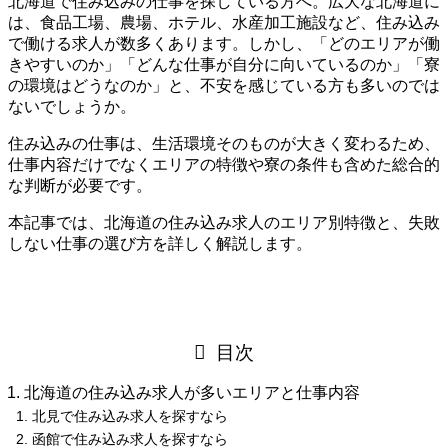
北海道で住み込みの仕事を探している方へ。広大な北海道に
は、食品工場、農場、ホテル、水産加工施設など、住み込み
で働ける求人が数多くあります。しかし、「どのエリアが働
きやすいのか」「どんな仕事が自分に向いているのか」「寮
の環境はどうなのか」と、不安を感じている方も多いのでは
ないでしょうか。
住み込みの仕事は、生活環境そのものが大きく変わるため、
仕事内容だけでなくエリアの特徴や寮の条件も含めた総合的
な判断が必要です。
本記事では、北海道の住み込み求人のエリア別特徴と、失敗
しない仕事の選び方を詳しく解説します。
目次
北海道の住み込み求人が多いエリアと仕事内容
北見で住み込み求人を探すなら
函館で住み込み求人を探すなら